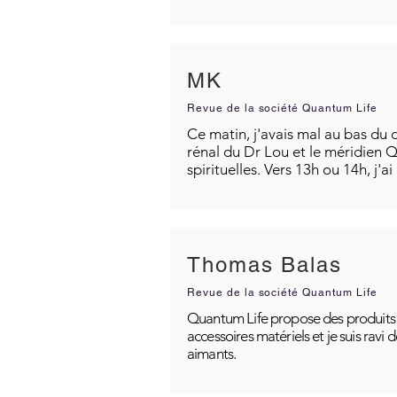
MK
Revue de la société Quantum Life
Ce matin, j'avais mal au bas du d
rénal du Dr Lou et le méridien Q
spirituelles. Vers 13h ou 14h, j'a
Thomas Balas
Revue de la société Quantum Life
Quantum Life propose des produits po
accessoires matériels et je suis ravi
aimants.