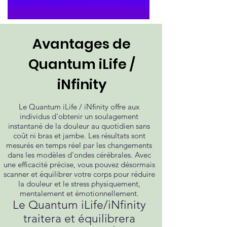
Avantages de
Quantum iLife /
iNfinity
Le Quantum iLife / iNfinity offre aux
individus d'obtenir un soulagement
instantané de la douleur au quotidien sans
coût ni bras et jambe. Les résultats sont
mesurés en temps réel par les changements
dans les modèles d'ondes cérébrales. Avec
une efficacité précise, vous pouvez désormais
scanner et équilibrer votre corps pour réduire
la douleur et le stress physiquement,
mentalement et émotionnellement.
Le Quantum iLife/iNfinity
traitera et équilibrera