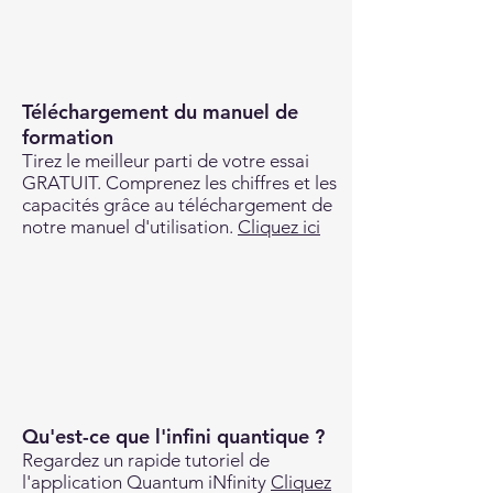
Téléchargement du manuel de
formation
Tirez le meilleur parti de votre essai
GRATUIT. Comprenez les chiffres et les
capacités grâce au téléchargement de
notre manuel d'utilisation.
Cliquez ici
Qu'est-ce que l'infini quantique ?
Regardez un rapide tutoriel de
l'application Quantum iNfinity
Cliquez