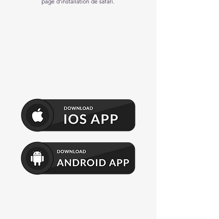
page d'installation de safari.