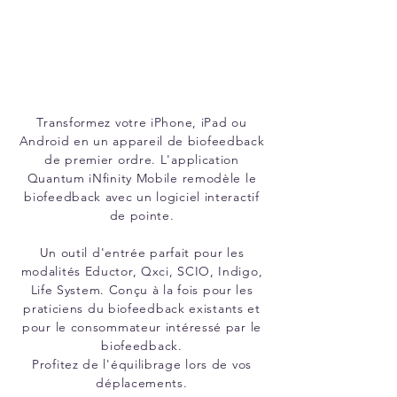
Transformez votre iPhone, iPad ou
Android en un appareil de biofeedback
de premier ordre. L'application
Quantum iNfinity Mobile remodèle le
biofeedback avec un logiciel interactif
de pointe.
Un outil d'entrée parfait pour les
modalités Eductor, Qxci, SCIO, Indigo,
Life System. Conçu à la fois pour les
praticiens du biofeedback existants et
pour le consommateur intéressé par le
biofeedback.
Profitez de l'équilibrage lors de vos
déplacements.