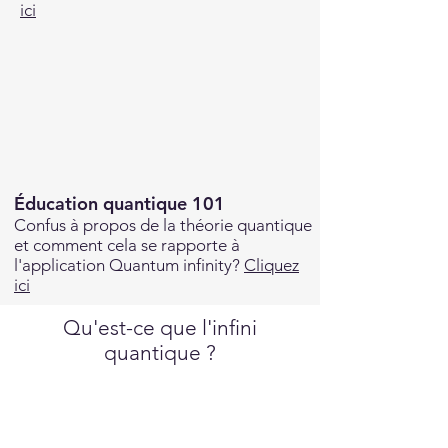
ici
Éducation quantique 101
Confus à propos de la théorie quantique
et comment cela se rapporte à
l'application Quantum infinity?
Cliquez
ici
Qu'est-ce que l'infini
quantique ?