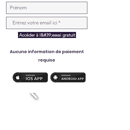
Accéder à l&#39;essai gratuit
Aucune information de paiement
requise