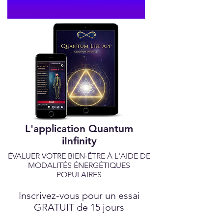
L'application Quantum
iInfinity
ÉVALUER VOTRE BIEN-ÊTRE À L'AIDE DE
MODALITÉS ÉNERGÉTIQUES
POPULAIRES
Inscrivez-vous pour un essai
GRATUIT de 15 jours