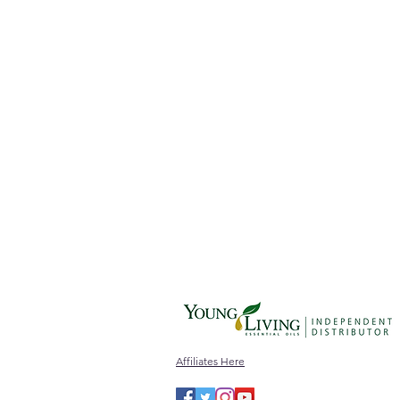
Affiliates Here