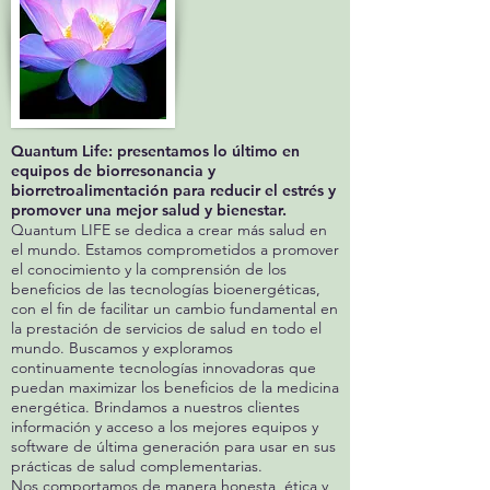
Quantum Life: presentamos lo último en
equipos de biorresonancia y
biorretroalimentación para reducir el estrés y
promover una mejor salud y bienestar.
Quantum LIFE se dedica a crear más salud en
el mundo. Estamos comprometidos a promover
el conocimiento y la comprensión de los
beneficios de las tecnologías bioenergéticas,
con el fin de facilitar un cambio fundamental en
la prestación de servicios de salud en todo el
mundo. Buscamos y exploramos
continuamente tecnologías innovadoras que
puedan maximizar los beneficios de la medicina
energética. Brindamos a nuestros clientes
información y acceso a los mejores equipos y
software de última generación para usar en sus
prácticas de salud complementarias.
Nos comportamos de manera honesta, ética y