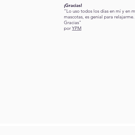
¡Gracias!
“Lo uso todos los días en mí y en m
mascotas, es genial para relajarme.
Gracias"
por
YPM