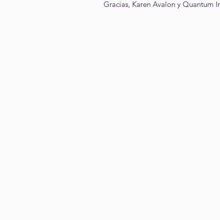
Gracias, Karen Avalon y Quantum Inf