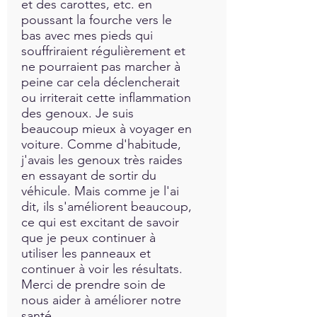
et des carottes, etc. en
poussant la fourche vers le
bas avec mes pieds qui
souffriraient régulièrement et
ne pourraient pas marcher à
peine car cela déclencherait
ou irriterait cette inflammation
des genoux. Je suis
beaucoup mieux à voyager en
voiture. Comme d'habitude,
j'avais les genoux très raides
en essayant de sortir du
véhicule. Mais comme je l'ai
dit, ils s'améliorent beaucoup,
ce qui est excitant de savoir
que je peux continuer à
utiliser les panneaux et
continuer à voir les résultats.
Merci de prendre soin de
nous aider à améliorer notre
santé.