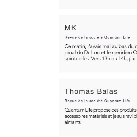
MK
Revue de la société Quantum Life
Ce matin, j'avais mal au bas du d
rénal du Dr Lou et le méridien Q
spirituelles. Vers 13h ou 14h, j'a
Thomas Balas
Revue de la société Quantum Life
Quantum Life propose des produits po
accessoires matériels et je suis ravi
aimants.