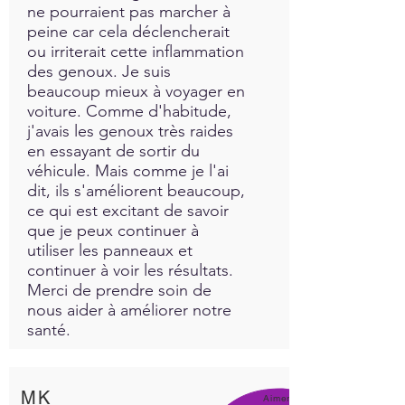
ne pourraient pas marcher à
peine car cela déclencherait
ou irriterait cette inflammation
des genoux. Je suis
beaucoup mieux à voyager en
voiture. Comme d'habitude,
j'avais les genoux très raides
en essayant de sortir du
véhicule. Mais comme je l'ai
dit, ils s'améliorent beaucoup,
ce qui est excitant de savoir
que je peux continuer à
utiliser les panneaux et
continuer à voir les résultats.
Merci de prendre soin de
nous aider à améliorer notre
santé.
MK
Aimer!