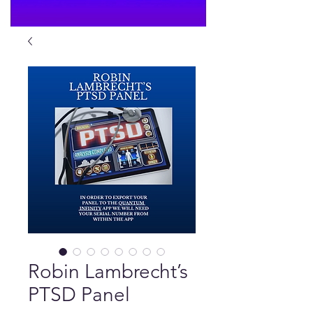
Robin Lambrecht’s
PTSD Panel