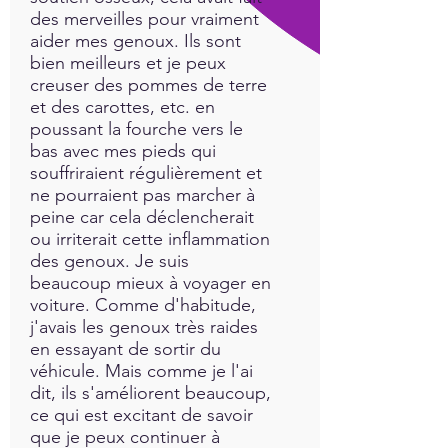
des merveilles pour vraiment
aider mes genoux. Ils sont
bien meilleurs et je peux
creuser des pommes de terre
et des carottes, etc. en
poussant la fourche vers le
bas avec mes pieds qui
souffriraient régulièrement et
ne pourraient pas marcher à
peine car cela déclencherait
ou irriterait cette inflammation
des genoux. Je suis
beaucoup mieux à voyager en
voiture. Comme d'habitude,
j'avais les genoux très raides
en essayant de sortir du
véhicule. Mais comme je l'ai
dit, ils s'améliorent beaucoup,
ce qui est excitant de savoir
que je peux continuer à