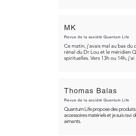
MK
Revue de la société Quantum Life
Ce matin, j'avais mal au bas du d
rénal du Dr Lou et le méridien Q
spirituelles. Vers 13h ou 14h, j'a
Thomas Balas
Revue de la société Quantum Life
Quantum Life propose des produits po
accessoires matériels et je suis ravi
aimants.