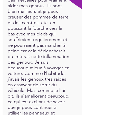
aider mes genoux. Ils sont
bien meilleurs et je peux
creuser des pommes de terre
et des carottes, etc. en
poussant la fourche vers le
bas avec mes pieds qui
souffriraient régulièrement et
ne pourraient pas marcher à
peine car cela déclencherait
ou irriterait cette inflammation
des genoux. Je suis
beaucoup mieux à voyager en
voiture. Comme d'habitude,
j'avais les genoux très raides
en essayant de sortir du
véhicule. Mais comme je l'ai
dit, ils s'améliorent beaucoup,
ce qui est excitant de savoir
que je peux continuer à
utiliser les panneaux et