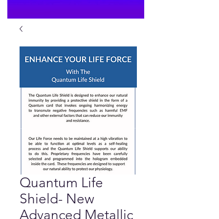
Quantum Life
Shield- New
Advanced Metallic