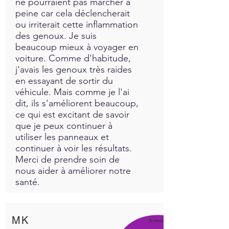
ne pourraient pas marcher à
peine car cela déclencherait
ou irriterait cette inflammation
des genoux. Je suis
beaucoup mieux à voyager en
voiture. Comme d'habitude,
j'avais les genoux très raides
en essayant de sortir du
véhicule. Mais comme je l'ai
dit, ils s'améliorent beaucoup,
ce qui est excitant de savoir
que je peux continuer à
utiliser les panneaux et
continuer à voir les résultats.
Merci de prendre soin de
nous aider à améliorer notre
santé.
MK
Aimer!