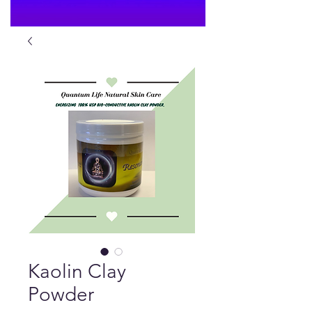
Kaolin Clay
Powder