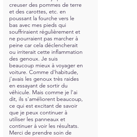
creuser des pommes de terre
et des carottes, etc. en
poussant la fourche vers le
bas avec mes pieds qui
souffriraient régulièrement et
ne pourraient pas marcher à
peine car cela déclencherait
ou irriterait cette inflammation
des genoux. Je suis
beaucoup mieux à voyager en
voiture. Comme d'habitude,
j'avais les genoux très raides
en essayant de sortir du
véhicule. Mais comme je l'ai
dit, ils s'améliorent beaucoup,
ce qui est excitant de savoir
que je peux continuer à
utiliser les panneaux et
continuer à voir les résultats.
Merci de prendre soin de