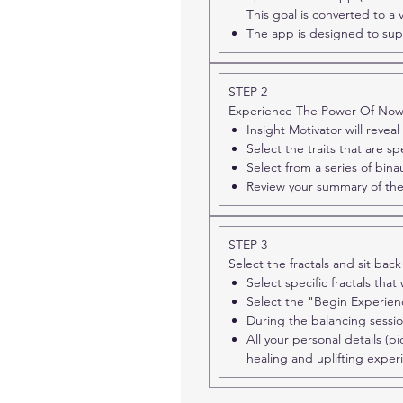
This goal is converted to a
The app is designed to sup
STEP 2
Experience The Power Of No
Insight Motivator will reveal
Select the traits that are sp
Select from a series of bin
Review your summary of the
STEP 3
Select the fractals and sit back
Select specific fractals that
Select the "Begin Experien
During the balancing sessio
All your personal details (pi
healing and uplifting exper