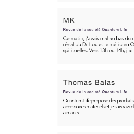
MK
Revue de la société Quantum Life
Ce matin, j'avais mal au bas du d
rénal du Dr Lou et le méridien Q
spirituelles. Vers 13h ou 14h, j'a
Thomas Balas
Revue de la société Quantum Life
Quantum Life propose des produits po
accessoires matériels et je suis ravi
aimants.