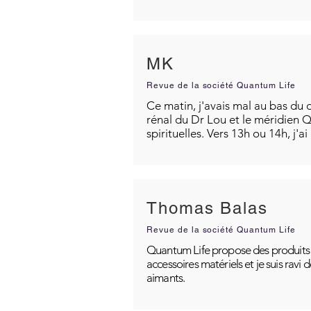
MK
Revue de la société Quantum Life
Ce matin, j'avais mal au bas du d
rénal du Dr Lou et le méridien Q
spirituelles. Vers 13h ou 14h, j'a
Thomas Balas
Revue de la société Quantum Life
Quantum Life propose des produits po
accessoires matériels et je suis ravi
aimants.