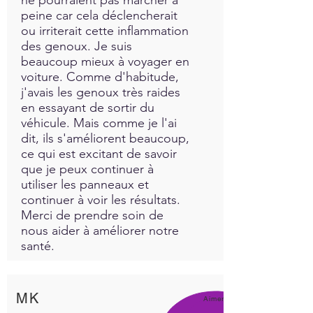
peine car cela déclencherait
ou irriterait cette inflammation
des genoux. Je suis
beaucoup mieux à voyager en
voiture. Comme d'habitude,
j'avais les genoux très raides
en essayant de sortir du
véhicule. Mais comme je l'ai
dit, ils s'améliorent beaucoup,
ce qui est excitant de savoir
que je peux continuer à
utiliser les panneaux et
continuer à voir les résultats.
Merci de prendre soin de
nous aider à améliorer notre
santé.
MK
Aimer!