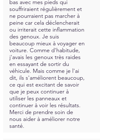
bas avec mes pieds qui
souffriraient régulièrement et
ne pourraient pas marcher à
peine car cela déclencherait
ou irriterait cette inflammation
des genoux. Je suis
beaucoup mieux à voyager en
voiture. Comme d'habitude,
j'avais les genoux très raides
en essayant de sortir du
véhicule. Mais comme je l'ai
dit, ils s'améliorent beaucoup,
ce qui est excitant de savoir
que je peux continuer à
utiliser les panneaux et
continuer à voir les résultats.
Merci de prendre soin de
nous aider à améliorer notre
santé.