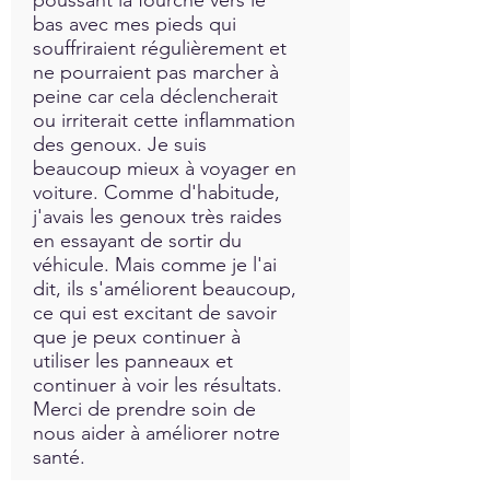
bas avec mes pieds qui
souffriraient régulièrement et
ne pourraient pas marcher à
peine car cela déclencherait
ou irriterait cette inflammation
des genoux. Je suis
beaucoup mieux à voyager en
voiture. Comme d'habitude,
j'avais les genoux très raides
en essayant de sortir du
véhicule. Mais comme je l'ai
dit, ils s'améliorent beaucoup,
ce qui est excitant de savoir
que je peux continuer à
utiliser les panneaux et
continuer à voir les résultats.
Merci de prendre soin de
nous aider à améliorer notre
santé.