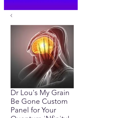
Dr Lou's My Grain
Be Gone Custom
Panel for Your