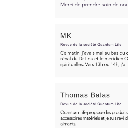
Merci de prendre soin de nous
MK
Revue de la société Quantum Life
Ce matin, j'avais mal au bas du d
rénal du Dr Lou et le méridien Q
spirituelles. Vers 13h ou 14h, j'a
Thomas Balas
Revue de la société Quantum Life
Quantum Life propose des produits po
accessoires matériels et je suis ravi
aimants.