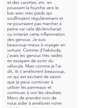
et des carottes, etc. en
poussant la fourche vers le
bas avec mes pieds qui
souffriraient régulièrement et
ne pourraient pas marcher à
peine car cela déclencherait
ou irriterait cette inflammation
des genoux. Je suis
beaucoup mieux à voyager en
voiture. Comme d'habitude,
j'avais les genoux très raides
en essayant de sortir du
véhicule. Mais comme je l'ai
dit, ils s'améliorent beaucoup,
ce qui est excitant de savoir
que je peux continuer à
utiliser les panneaux et
continuer à voir les résultats.
Merci de prendre soin de
nous aider à améliorer notre