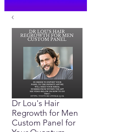
Dr Lou's Hair
Regrowth for Men
Custom Panel for