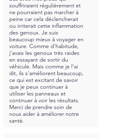
souffriraient régulièrement et
ne pourraient pas marcher à
peine car cela déclencherait
ou irriterait cette inflammation
des genoux. Je suis
beaucoup mieux à voyager en
voiture. Comme d'habitude,
j'avais les genoux très raides
en essayant de sortir du
véhicule. Mais comme je l'ai
dit, ils s'améliorent beaucoup,
ce qui est excitant de savoir
que je peux continuer à
utiliser les panneaux et
continuer à voir les résultats.
Merci de prendre soin de
nous aider à améliorer notre
santé.