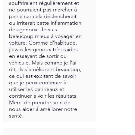
souffriraient régulièrement et
ne pourraient pas marcher à
peine car cela déclencherait
ou irriterait cette inflammation
des genoux. Je suis
beaucoup mieux à voyager en
voiture. Comme d'habitude,
j'avais les genoux très raides
en essayant de sortir du
véhicule. Mais comme je l'ai
dit, ils s'améliorent beaucoup,
ce qui est excitant de savoir
que je peux continuer à
utiliser les panneaux et
continuer à voir les résultats.
Merci de prendre soin de
nous aider à améliorer notre
santé.