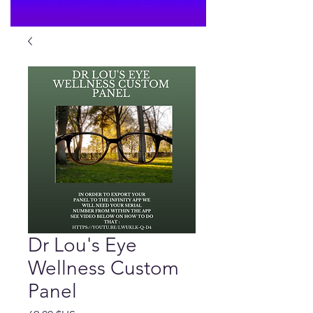
Dr Lou's Eye
Wellness Custom
Panel