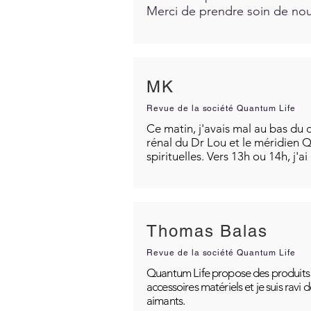
Merci de prendre soin de nous
MK
Revue de la société Quantum Life
Ce matin, j'avais mal au bas du d
rénal du Dr Lou et le méridien Q
spirituelles. Vers 13h ou 14h, j'a
Thomas Balas
Revue de la société Quantum Life
Quantum Life propose des produits po
accessoires matériels et je suis ravi
aimants.