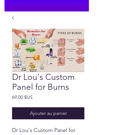
Dr Lou's Custom
Panel for Burns
Prix
69,00 $US
Ajouter au panier
Dr Lou's Custom Panel for