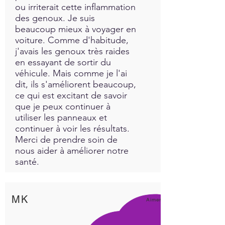
ou irriterait cette inflammation
des genoux. Je suis
beaucoup mieux à voyager en
voiture. Comme d'habitude,
j'avais les genoux très raides
en essayant de sortir du
véhicule. Mais comme je l'ai
dit, ils s'améliorent beaucoup,
ce qui est excitant de savoir
que je peux continuer à
utiliser les panneaux et
continuer à voir les résultats.
Merci de prendre soin de
nous aider à améliorer notre
santé.
MK
Aimer!