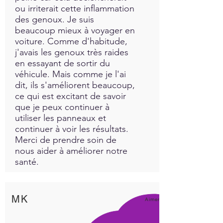
ou irriterait cette inflammation
des genoux. Je suis
beaucoup mieux à voyager en
voiture. Comme d'habitude,
j'avais les genoux très raides
en essayant de sortir du
véhicule. Mais comme je l'ai
dit, ils s'améliorent beaucoup,
ce qui est excitant de savoir
que je peux continuer à
utiliser les panneaux et
continuer à voir les résultats.
Merci de prendre soin de
nous aider à améliorer notre
santé.
MK
Aimer!