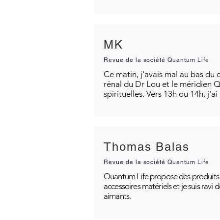
MK
Revue de la société Quantum Life
Ce matin, j'avais mal au bas du d
rénal du Dr Lou et le méridien Q
spirituelles. Vers 13h ou 14h, j'a
Thomas Balas
Revue de la société Quantum Life
Quantum Life propose des produits po
accessoires matériels et je suis ravi
aimants.