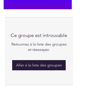
Ce groupe est introuvable
Retournez à la liste des groupes
et réessayez.
Aller à la liste des groupes