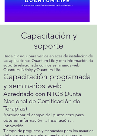
Capacitación y
soporte
Haga
clic aquí
para ver los enlaces de instalación de
las aplicaciones Quantum Life y otra información de
soporte relacionada con los seminarios web
Quantum iNfinity y Quantum Life.
Capacitación programada
y seminarios web
Acreditado con NTCB (Junta
Nacional de Certificación de
Terapias)
Aprovechar el campo del punto cero para
obtener información ... Inspiración ...
Innovación
Tiempo de preguntas y respuestas para los usuarios
del sistema de biorretroalimentación, como el