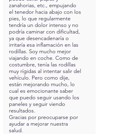
zanahorias, etc., empujando
el tenedor hacia abajo con los
pies, lo que regularmente
tendría un dolor intenso y no
podría caminar con dificultad,
ya que desencadenaría o
irritaría esa inflamación en las
rodillas. Soy mucho mejor
viajando en coche. Como de
costumbre, tenía las rodillas
muy rígidas al intentar salir del
vehículo. Pero como dije,
están mejorando mucho, lo
cual es emocionante saber
que puedo seguir usando los
paneles y seguir viendo
resultados.
Gracias por preocuparse por
ayudar a mejorar nuestra
salud.