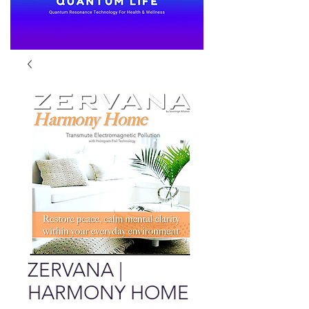
ZERVANA |
HARMONY HOME