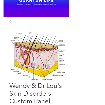
Wendy & Dr Lou's
Skin Disorders
Custom Panel