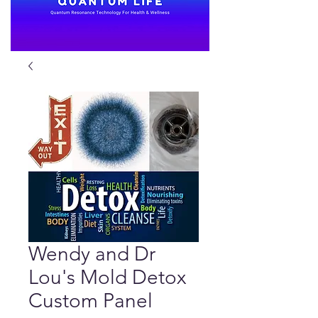
Wendy and Dr
Lou's Mold Detox
Custom Panel