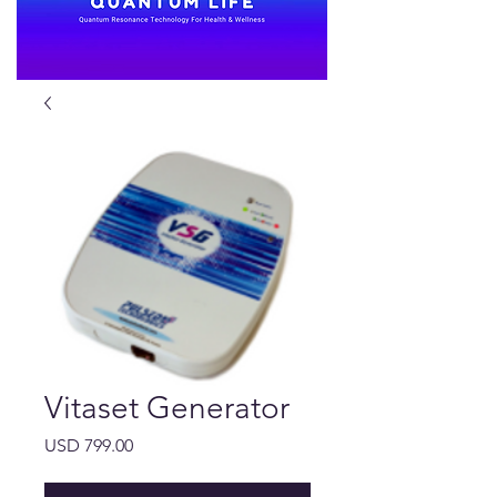
Vitaset Generator
Precio
USD 799.00