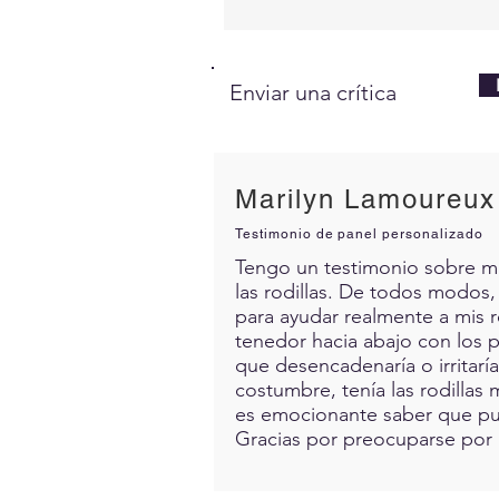
Enviar una crítica
Marilyn Lamoureux
Testimonio de panel personalizado
Tengo un testimonio sobre mis 
las rodillas. De todos modos,
para ayudar realmente a mis 
tenedor hacia abajo con los p
que desencadenaría o irritarí
costumbre, tenía las rodillas 
es emocionante saber que pue
Gracias por preocuparse por 