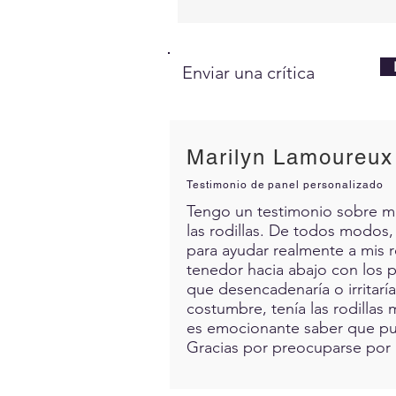
Enviar una crítica
Marilyn Lamoureux
Testimonio de panel personalizado
Tengo un testimonio sobre mis 
las rodillas. De todos modos,
para ayudar realmente a mis 
tenedor hacia abajo con los p
que desencadenaría o irritarí
costumbre, tenía las rodillas 
es emocionante saber que pue
Gracias por preocuparse por 