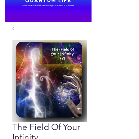
The Field Of Your
Infinity