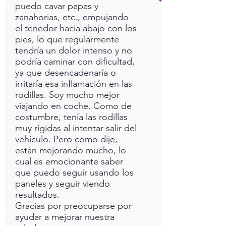
puedo cavar papas y
zanahorias, etc., empujando
el tenedor hacia abajo con los
pies, lo que regularmente
tendría un dolor intenso y no
podría caminar con dificultad,
ya que desencadenaría o
irritaría esa inflamación en las
rodillas. Soy mucho mejor
viajando en coche. Como de
costumbre, tenía las rodillas
muy rígidas al intentar salir del
vehículo. Pero como dije,
están mejorando mucho, lo
cual es emocionante saber
que puedo seguir usando los
paneles y seguir viendo
resultados.
Gracias por preocuparse por
ayudar a mejorar nuestra