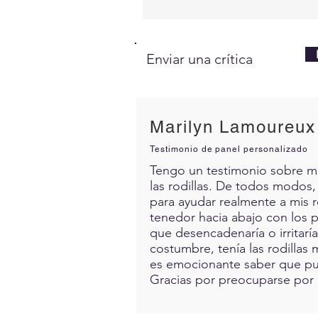
Enviar una crítica
Marilyn Lamoureux
Testimonio de panel personalizado
Tengo un testimonio sobre mis 
las rodillas. De todos modos,
para ayudar realmente a mis 
tenedor hacia abajo con los p
que desencadenaría o irritarí
costumbre, tenía las rodillas 
es emocionante saber que pue
Gracias por preocuparse por 