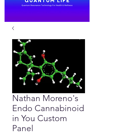
Nathan Moreno's
Endo Cannabinoid
in You Custom
Panel