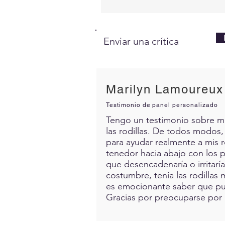
Enviar una crítica
Marilyn Lamoureux
Testimonio de panel personalizado
Tengo un testimonio sobre mis 
las rodillas. De todos modos,
para ayudar realmente a mis 
tenedor hacia abajo con los p
que desencadenaría o irritarí
costumbre, tenía las rodillas 
es emocionante saber que pue
Gracias por preocuparse por 