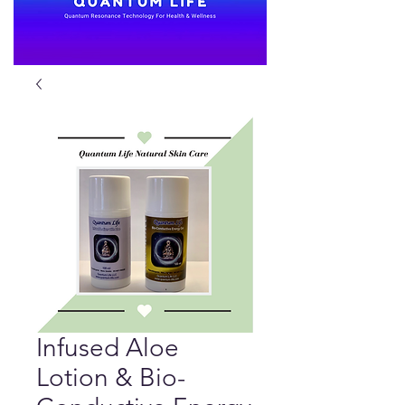
Infused Aloe
Lotion & Bio-