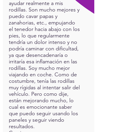
ayudar realmente a mis
rodillas. Son mucho mejores y
puedo cavar papas y
zanahorias, etc., empujando
el tenedor hacia abajo con los
pies, lo que regularmente
tendría un dolor intenso y no
podría caminar con dificultad,
ya que desencadenaría o
irritaría esa inflamación en las
rodillas. Soy mucho mejor
viajando en coche. Como de
costumbre, tenía las rodillas
muy rígidas al intentar salir del
vehículo. Pero como dije,
están mejorando mucho, lo
cual es emocionante saber
que puedo seguir usando los
paneles y seguir viendo
resultados.