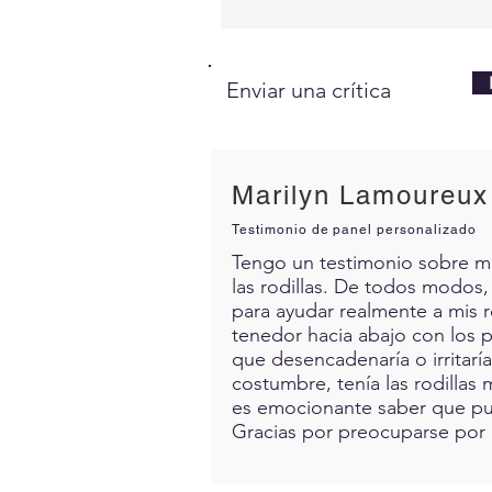
Enviar una crítica
Marilyn Lamoureux
Testimonio de panel personalizado
Tengo un testimonio sobre mis 
las rodillas. De todos modos,
para ayudar realmente a mis 
tenedor hacia abajo con los p
que desencadenaría o irritarí
costumbre, tenía las rodillas 
es emocionante saber que pue
Gracias por preocuparse por 