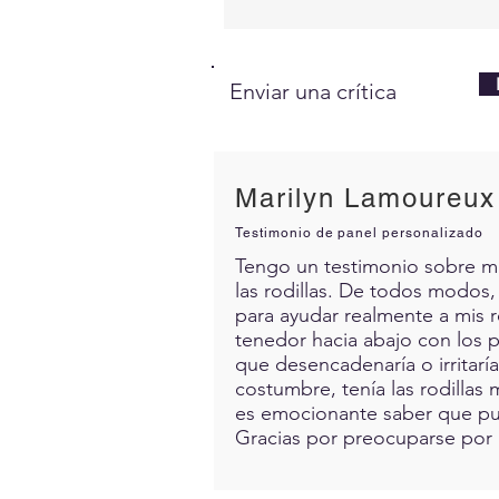
Enviar una crítica
Marilyn Lamoureux
Testimonio de panel personalizado
Tengo un testimonio sobre mis 
las rodillas. De todos modos,
para ayudar realmente a mis 
tenedor hacia abajo con los p
que desencadenaría o irritarí
costumbre, tenía las rodillas 
es emocionante saber que pue
Gracias por preocuparse por 