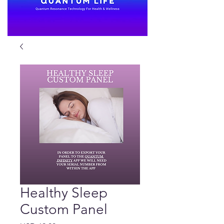
Healthy Sleep
Custom Panel