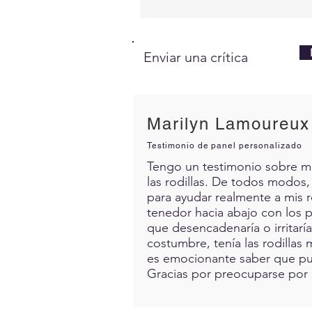
Enviar una crítica
Marilyn Lamoureux
Testimonio de panel personalizado
Tengo un testimonio sobre mis 
las rodillas. De todos modos,
para ayudar realmente a mis 
tenedor hacia abajo con los p
que desencadenaría o irritarí
costumbre, tenía las rodillas 
es emocionante saber que pue
Gracias por preocuparse por 