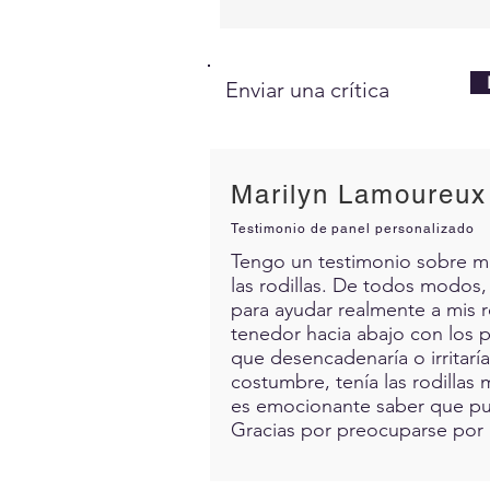
Enviar una crítica
Marilyn Lamoureux
Testimonio de panel personalizado
Tengo un testimonio sobre mis 
las rodillas. De todos modos,
para ayudar realmente a mis 
tenedor hacia abajo con los p
que desencadenaría o irritarí
costumbre, tenía las rodillas 
es emocionante saber que pue
Gracias por preocuparse por 