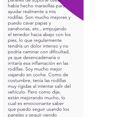
había hecho maravillas para
ayudar realmente a mis
rodillas. Son mucho mejores y
puedo cavar papas y
zanahorias, etc., empujando
el tenedor hacia abajo con los
pies, lo que regularmente
tendría un dolor intenso y no
podría caminar con dificultad,
ya que desencadenaría o
irritaría esa inflamación en las
rodillas. Soy mucho mejor
viajando en coche. Como de
costumbre, tenía las rodillas
muy rígidas al intentar salir del
vehículo. Pero como dije,
están mejorando mucho, lo
cual es emocionante saber
que puedo seguir usando los
paneles y seguir viendo