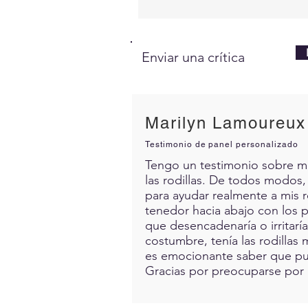
Enviar una crítica
Marilyn Lamoureux
Testimonio de panel personalizado
Tengo un testimonio sobre mis 
las rodillas. De todos modos,
para ayudar realmente a mis 
tenedor hacia abajo con los p
que desencadenaría o irritarí
costumbre, tenía las rodillas 
es emocionante saber que pue
Gracias por preocuparse por 